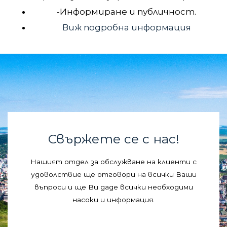
-Информиране и публичност.
Виж подробна информация
Свържете се с нас!
Нашият отдел за обслужване на клиенти с
удоволствие ще отговори на всички Ваши
въпроси и ще Ви даде всички необходими
насоки и информация.