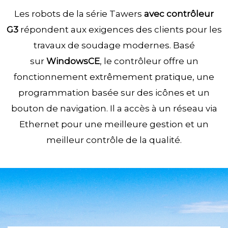
Les robots de la série Tawers
avec contrôleur
G3
répondent aux exigences des clients pour les
travaux de soudage modernes. Basé
sur
WindowsCE
, le contrôleur offre un
fonctionnement extrêmement pratique, une
programmation basée sur des icônes et un
bouton de navigation. Il a accès à un réseau via
Ethernet pour une meilleure gestion et un
meilleur contrôle de la qualité.