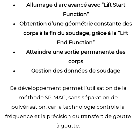
Allumage d’arc avancé avec “Lift Start
Function”
Obtention d’une géométrie constante des
corps à la fin du soudage, grâce à la “Lift
End Function”
Atteindre une sortie permanente des
corps
Gestion des données de soudage
Ce développement permet l’utilisation de la
méthode SP-MAG, sans séparation de
pulvérisation, car la technologie contrôle la
fréquence et la précision du transfert de goutte
à goutte.