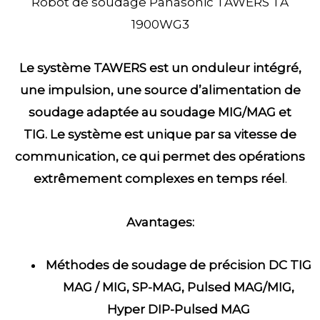
Robot de soudage Panasonic TAWERS TA
1900WG3
Le système TAWERS est un onduleur intégré,
une impulsion, une source d’alimentation de
soudage adaptée au soudage MIG/MAG et
TIG.
Le système est unique par sa vitesse de
communication, ce qui permet des opérations
extrêmement complexes en temps réel
.
Avantages:
Méthodes de soudage de précision DC TIG
MAG / MIG, SP-MAG,
Pulsed MAG/MIG,
Hyper DIP-Pulsed MAG