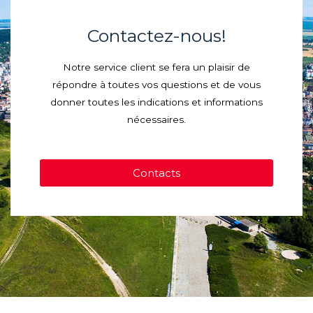
Contactez-nous!
Notre service client se fera un plaisir de
répondre à toutes vos questions et de vous
donner toutes les indications et informations
nécessaires.
Contacts