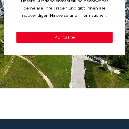
Unsere Kundendienstabteilung beantwortet
gerne alle Ihre Fragen und gibt Ihnen alle
notwendigen Hinweise und Informationen.
Kontakte