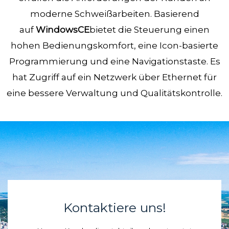
moderne Schweißarbeiten. Basierend
auf
WindowsCE
bietet die Steuerung einen
hohen Bedienungskomfort, eine Icon-basierte
Programmierung und eine Navigationstaste. Es
hat Zugriff auf ein Netzwerk über Ethernet für
eine bessere Verwaltung und Qualitätskontrolle.
Kontaktiere uns!