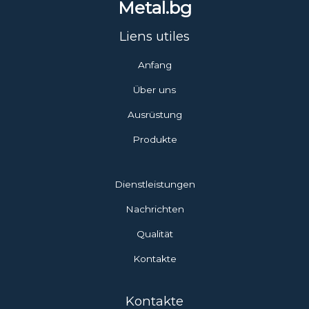
Metal.bg
Liens utiles
Anfang
Über uns
Ausrüstung
Produkte
Dienstleistungen
Nachrichten
Qualität
Kontakte
Kontakte