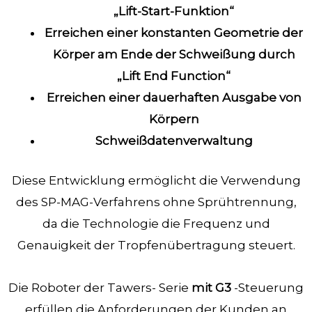
„Lift-Start-Funktion“
Erreichen einer konstanten Geometrie der
Körper am Ende der Schweißung durch
„Lift End Function“
Erreichen einer dauerhaften Ausgabe von
Körpern
Schweißdatenverwaltung
Diese Entwicklung ermöglicht die Verwendung
des SP-MAG-Verfahrens ohne Sprühtrennung,
da die Technologie die Frequenz und
Genauigkeit der Tropfenübertragung steuert.
Die Roboter der Tawers- Serie
mit G3
-Steuerung
erfüllen die Anforderungen der Kunden an