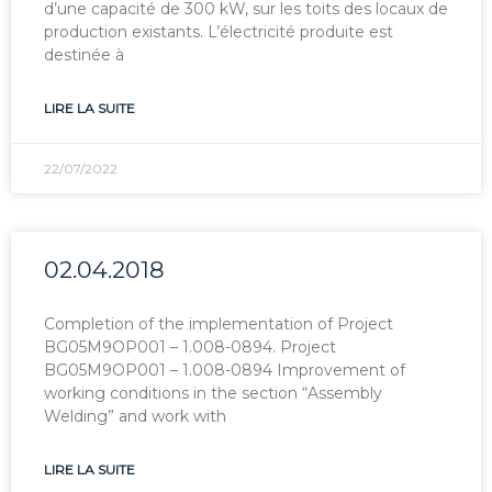
d’une capacité de 300 kW, sur les toits des locaux de
production existants. L’électricité produite est
destinée à
LIRE LA SUITE
22/07/2022
02.04.2018
Completion of the implementation of Project
BG05M9OP001 – 1.008-0894. Project
BG05M9OP001 – 1.008-0894 Improvement of
working conditions in the section “Assembly
Welding” and work with
LIRE LA SUITE