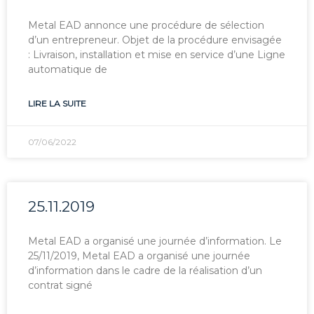
Metal EAD annonce une procédure de sélection
d’un entrepreneur. Objet de la procédure envisagée
: Livraison, installation et mise en service d’une Ligne
automatique de
LIRE LA SUITE
07/06/2022
25.11.2019
Metal EAD a organisé une journée d’information. Le
25/11/2019, Metal EAD a organisé une journée
d’information dans le cadre de la réalisation d’un
contrat signé