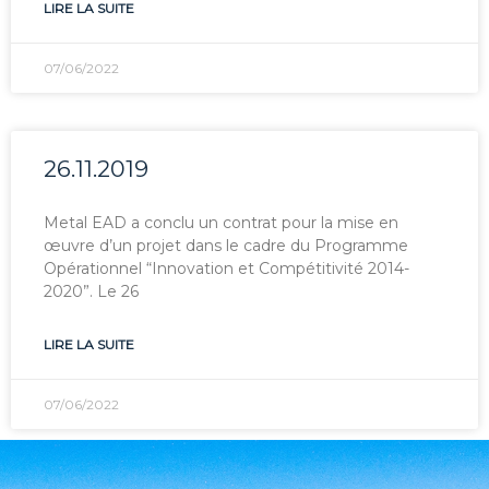
LIRE LA SUITE
07/06/2022
26.11.2019
Metal EAD a conclu un contrat pour la mise en
œuvre d’un projet dans le cadre du Programme
Opérationnel “Innovation et Compétitivité 2014-
2020”. Le 26
LIRE LA SUITE
07/06/2022