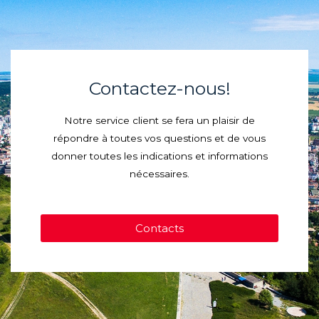
Contactez-nous!
Notre service client se fera un plaisir de
répondre à toutes vos questions et de vous
donner toutes les indications et informations
nécessaires.
Contacts