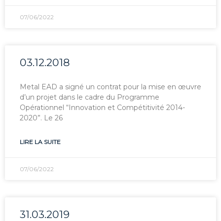
07/06/2022
03.12.2018
Metal EAD a signé un contrat pour la mise en œuvre
d’un projet dans le cadre du Programme
Opérationnel “Innovation et Compétitivité 2014-
2020”. Le 26
LIRE LA SUITE
07/06/2022
31.03.2019