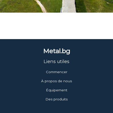
Metal.bg
Liens utiles
Commencer
À propos de nous
Équipement
Des produits