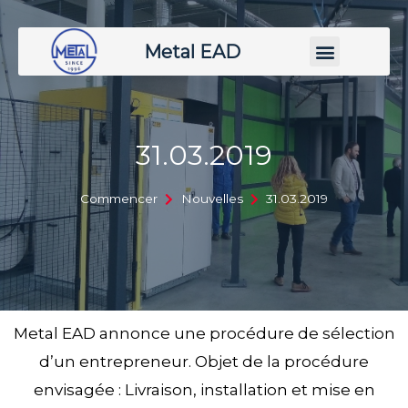
Metal EAD
31.03.2019
Commencer
Nouvelles
31.03.2019
Metal EAD annonce une procédure de sélection
d’un entrepreneur. Objet de la procédure
envisagée : Livraison, installation et mise en