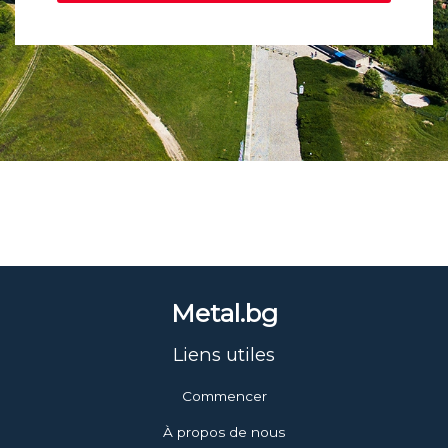
Metal.bg
Liens utiles
Commencer
À propos de nous