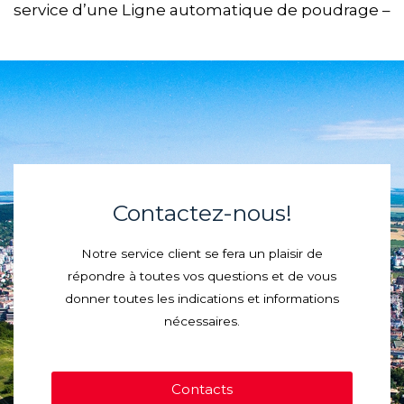
service d’une Ligne automatique de poudrage –
Contactez-nous!
Notre service client se fera un plaisir de
répondre à toutes vos questions et de vous
donner toutes les indications et informations
nécessaires.
Contacts