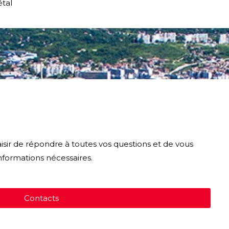
tal
laisir de répondre à toutes vos questions et de vous
informations nécessaires.
Contacts