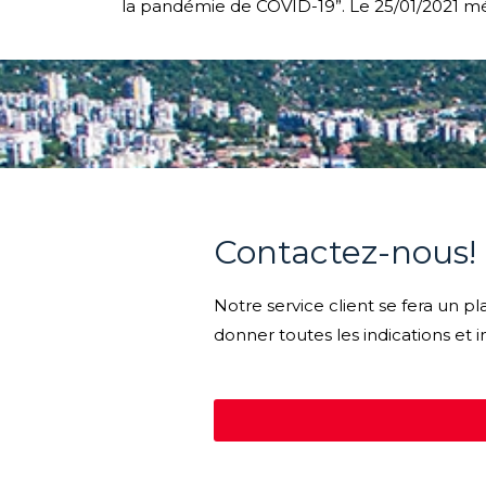
la pandémie de COVID-19”. Le 25/01/2021 mé
Contactez-nous!
Notre service client se fera un p
donner toutes les indications et 