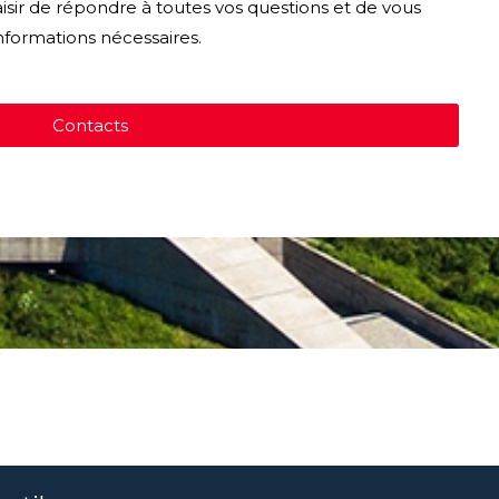
laisir de répondre à toutes vos questions et de vous
informations nécessaires.
Contacts