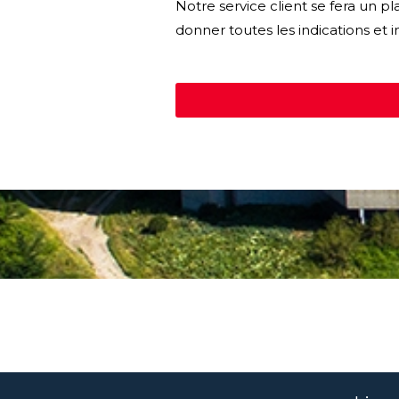
Notre service client se fera un p
donner toutes les indications et 