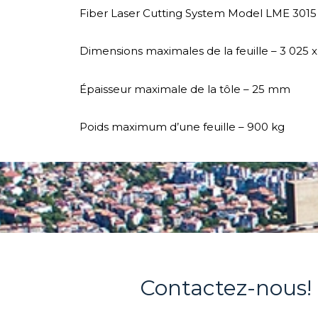
Fiber Laser Cutting System Model LME 301
Dimensions maximales de la feuille – 3 025 
Épaisseur maximale de la tôle – 25 mm
Poids maximum d’une feuille – 900 kg
Contactez-nous!