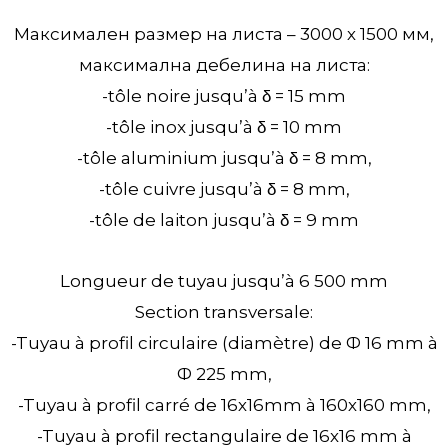
Максимален размер на листa – 3000 х 1500 мм,
максимална дебелина на листа:
-tôle noire jusqu’à δ = 15 mm
-tôle inox jusqu’à δ = 10 mm
-tôle aluminium jusqu’à δ = 8 mm,
-tôle cuivre jusqu’à δ = 8 mm,
-tôle de laiton jusqu’à δ = 9 mm
Longueur de tuyau jusqu’à 6 500 mm
Section transversale:
-Tuyau à profil circulaire (diamètre) de Ф 16 mm à
Ф 225 mm,
-Tuyau à profil carré de 16х16mm à 160х160 mm,
-Tuyau à profil rectangulaire de 16х16 mm à