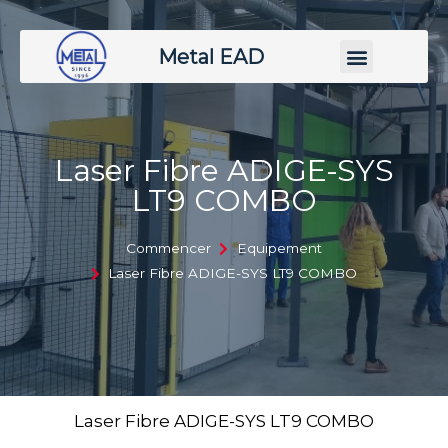
Metal EAD
Laser Fibre ADIGE-SYS
LT9 COMBO
Commencer
Equipement
Laser Fibre ADIGE-SYS LT9 COMBO
Laser Fibre ADIGE-SYS LT9 COMBO