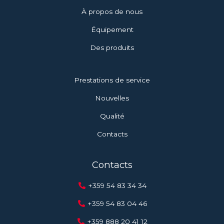
À propos de nous
Équipement
Des produits
Prestations de service
Nouvelles
Qualité
Contacts
Contacts
+359 54 83 34 34
+359 54 83 04 46
+359 888 20 41 12