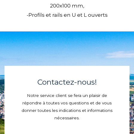
200х100 mm,
-Profils et rails en U et L ouverts
Contactez-nous!
Notre service client se fera un plaisir de
répondre à toutes vos questions et de vous
donner toutes les indications et informations
nécessaires.