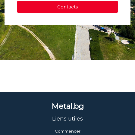
Contacts
Metal.bg
Liens utiles
Commencer