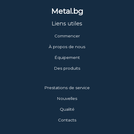
Metal.bg
Liens utiles
Commencer
À propos de nous
Équipement
Des produits
Prestations de service
Nouvelles
Qualité
Contacts