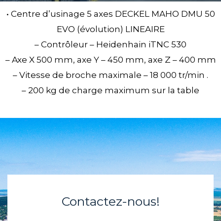
• Centre d’usinage 5 axes DECKEL MAHO DMU 50
EVO (évolution) LINEAIRE
– Contrôleur – Heidenhain iTNC 530
– Axe X 500 mm, axe Y – 450 mm, axe Z – 400 mm
– Vitesse de broche maximale – 18 000 tr/min .
– 200 kg de charge maximum sur la table
Contactez-nous!