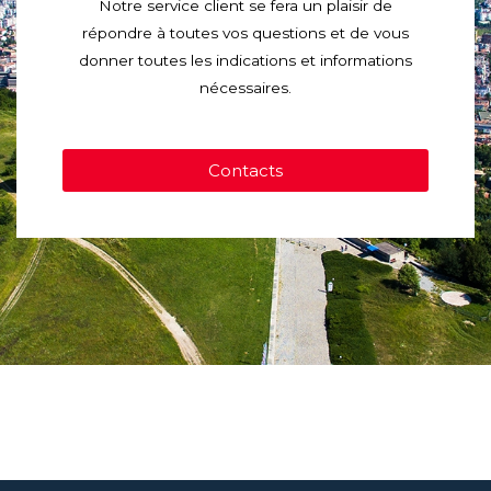
Notre service client se fera un plaisir de
répondre à toutes vos questions et de vous
donner toutes les indications et informations
nécessaires.
Contacts